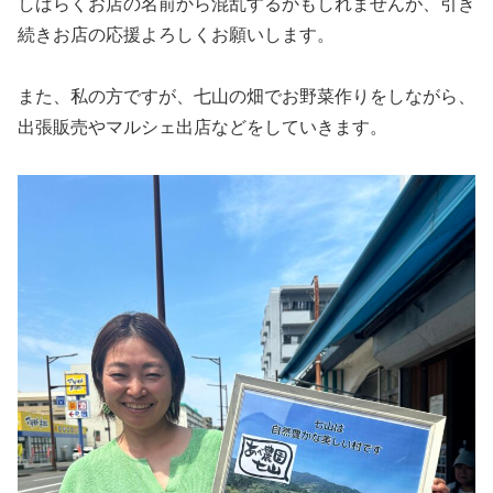
しばらくお店の名前から混乱するかもしれませんが、引き
続きお店の応援よろしくお願いします。
また、私の方ですが、七山の畑でお野菜作りをしながら、
出張販売やマルシェ出店などをしていきます。