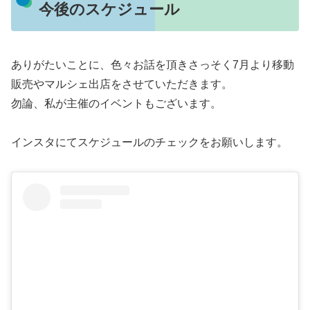
今後のスケジュール
ありがたいことに、色々お話を頂きさっそく7月より移動
販売やマルシェ出店をさせていただきます。
勿論、私が主催のイベントもございます。
インスタにてスケジュールのチェックをお願いします。