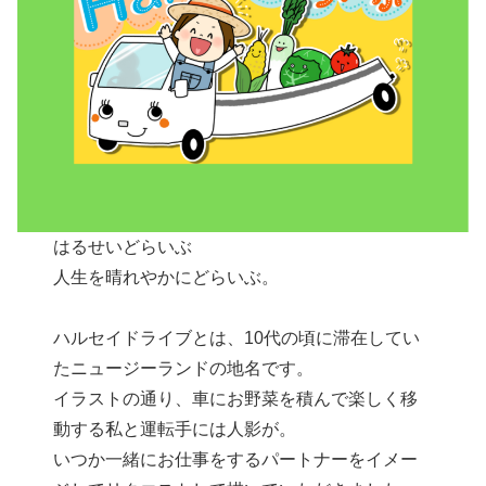
はるせいどらいぶ
人生を晴れやかにどらいぶ。
ハルセイドライブとは、10代の頃に滞在してい
たニュージーランドの地名です。
イラストの通り、車にお野菜を積んで楽しく移
動する私と運転手には人影が。
いつか一緒にお仕事をするパートナーをイメー