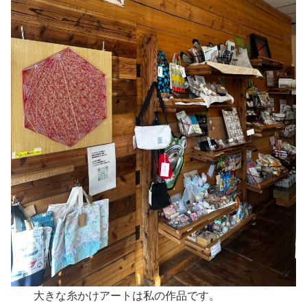
大きな糸かけアートは私の作品です。