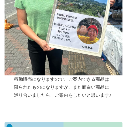
移動販売になりますので、ご案内できる商品は
限られたものになりますが、また面白い商品に
巡り合いましたら、ご案内をしたいと思います♪