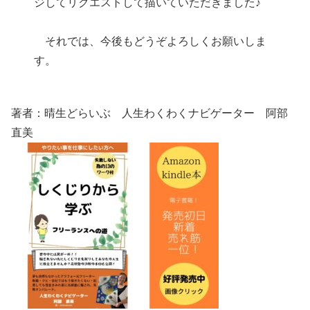
ジしてリクエストして描いていただきました♪
それでは、今後もどうぞよろしくお願いしま
す。
著者：晴生どらいぶ 人生わくわくナビゲーター 阿部
直美