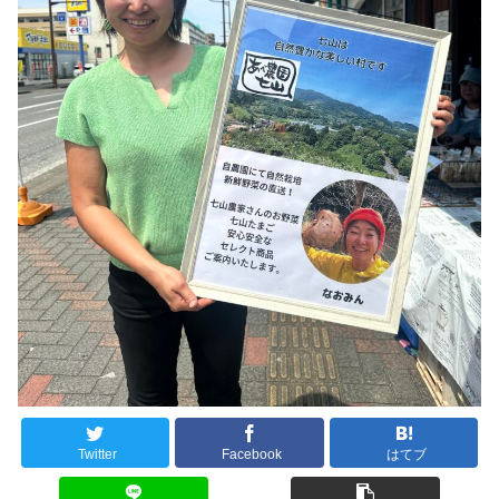
Twitter
Facebook
はてブ