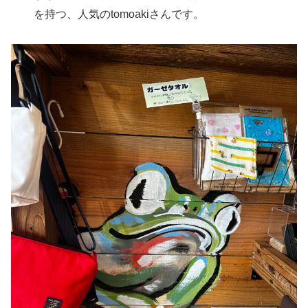
を持つ、人気のtomoakiさんです。