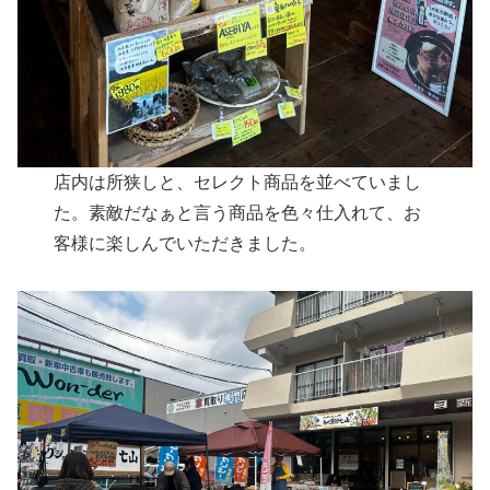
店内は所狭しと、セレクト商品を並べていまし
た。素敵だなぁと言う商品を色々仕入れて、お
客様に楽しんでいただきました。