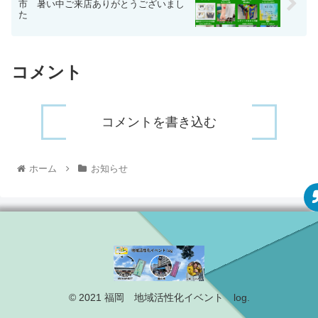
市 暑い中ご来店ありがとうございまし
た
コメント
コメントを書き込む
ホーム
お知らせ
© 2021 福岡 地域活性化イベント log.