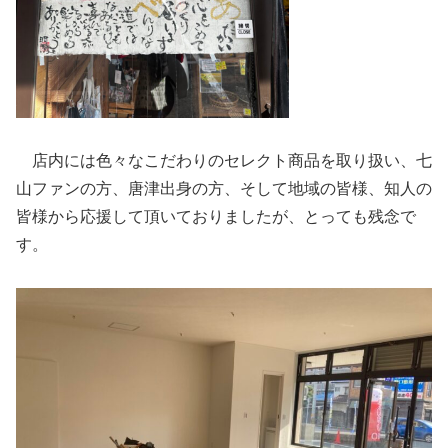
店内には色々なこだわりのセレクト商品を取り扱い、七
山ファンの方、唐津出身の方、そして地域の皆様、知人の
皆様から応援して頂いておりましたが、とっても残念で
す。