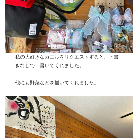
私の大好きなカエルをリクエストすると、下書
きなしで、書いてくれました。
他にも野菜などを描いてくれました。