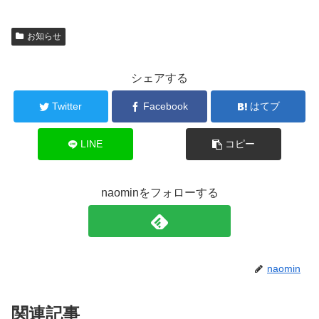
お知らせ
シェアする
Twitter
Facebook
はてブ
LINE
コピー
naominをフォローする
naomin
関連記事