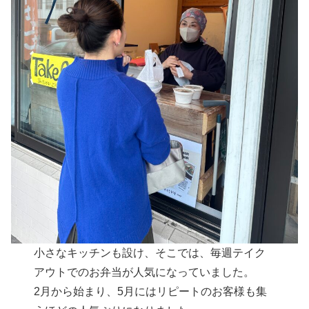
小さなキッチンも設け、そこでは、毎週テイク
アウトでのお弁当が人気になっていました。
2月から始まり、5月にはリピートのお客様も集