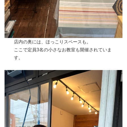
店内の奥には、ほっこりスペースも。
ここで定員3名の小さなお教室も開催されていま
す。