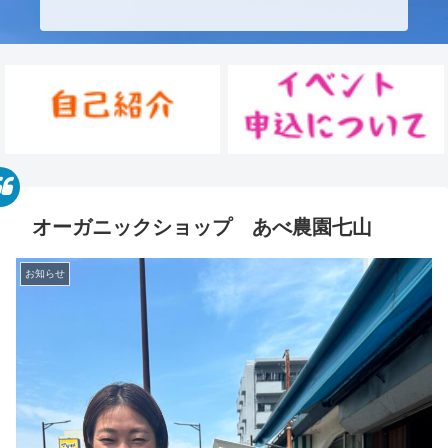
オーガニックショップ あべ農園七山
お知らせ