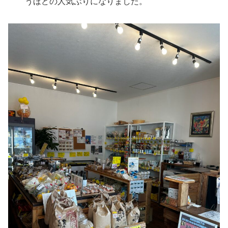
うほどの人気ぶりになりました。