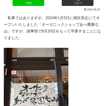
LINE
コピー
2024.06.23
私事ではありますが、2024年1月5日に南区長丘にてオ
ープンいたしました「オーガニックショップあべ農園七
山」ですが、諸事情で6月20日をもって卒業することにな
りました。