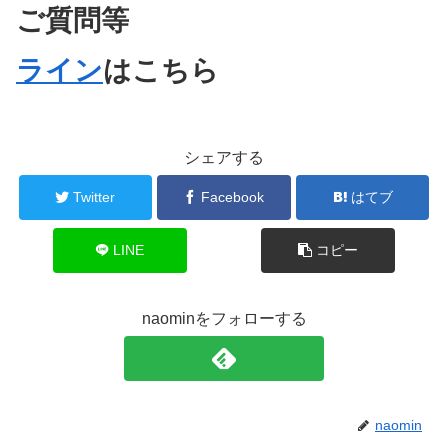
ご質問等
ライン
はこちら
シェアする
Twitter
Facebook
はてブ
LINE
コピー
naominをフォローする
naomin