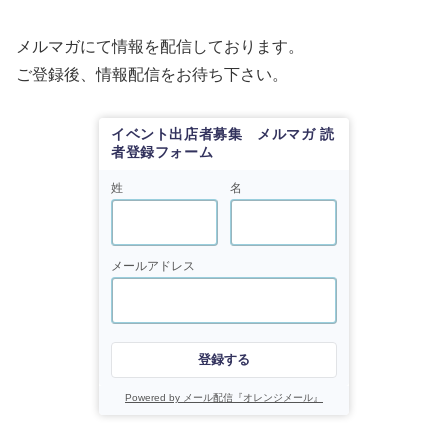
メルマガにて情報を配信しております。
ご登録後、情報配信をお待ち下さい。
イベント出店者募集 メルマガ 読
者登録フォーム
姓
名
メールアドレス
登録する
Powered by メール配信『オレンジメール』