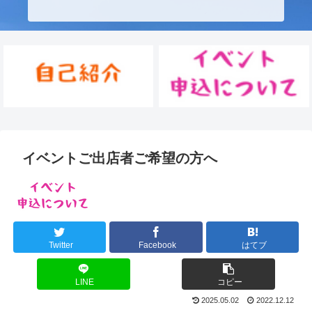
イベントご出店者ご希望の方へ
Twitter
Facebook
はてブ
LINE
コピー
2025.05.02
2022.12.12