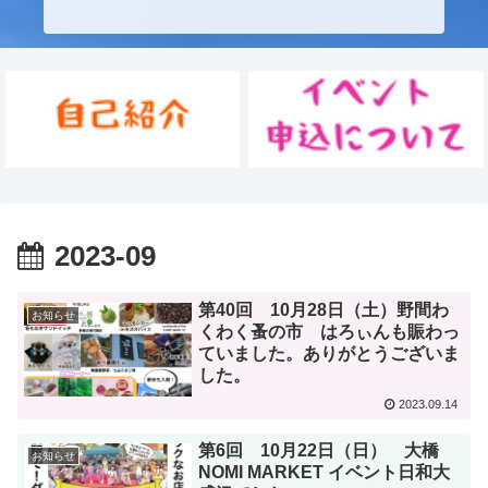
2023-09
第40回 10月28日（土）野間わ
お知らせ
くわく蚤の市 はろぃんも賑わっ
ていました。ありがとうございま
した。
2023.09.14
第6回 10月22日（日） 大橋
お知らせ
NOMI MARKET イベント日和大