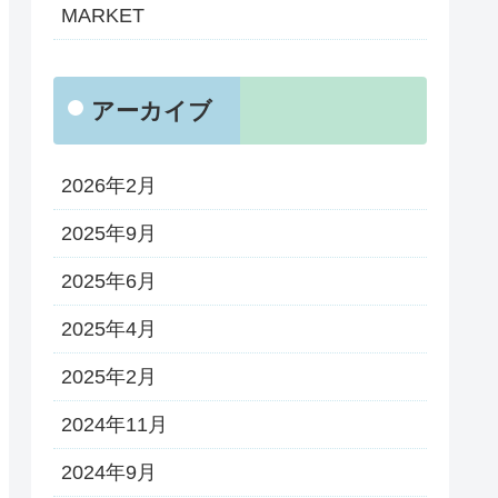
MARKET
アーカイブ
2026年2月
2025年9月
2025年6月
2025年4月
2025年2月
2024年11月
2024年9月