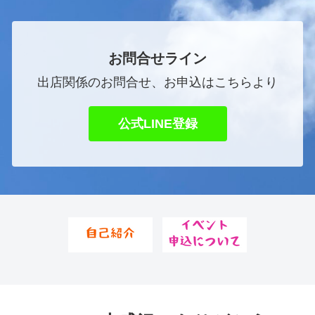
の方へ
お問合せライン
出店関係のお問合せ、お申込はこちらより
公式LINE登録