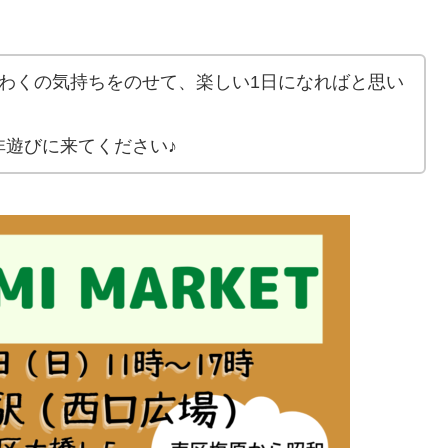
わくの気持ちをのせて、楽しい1日になればと思い
非遊びに来てください♪