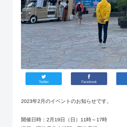
Twitter
Facebook
2023年2月のイベントのお知らせです。
開催日時：2月19日（日）11時～17時