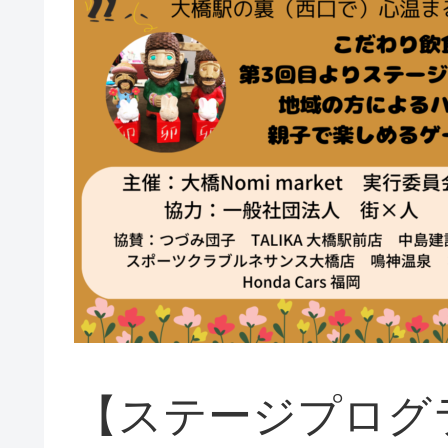
【ステージプログ