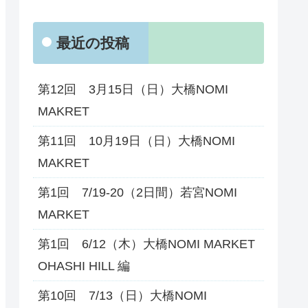
最近の投稿
第12回 3月15日（日）大橋NOMI
MAKRET
第11回 10月19日（日）大橋NOMI
MAKRET
第1回 7/19-20（2日間）若宮NOMI
MARKET
第1回 6/12（木）大橋NOMI MARKET
OHASHI HILL 編
第10回 7/13（日）大橋NOMI