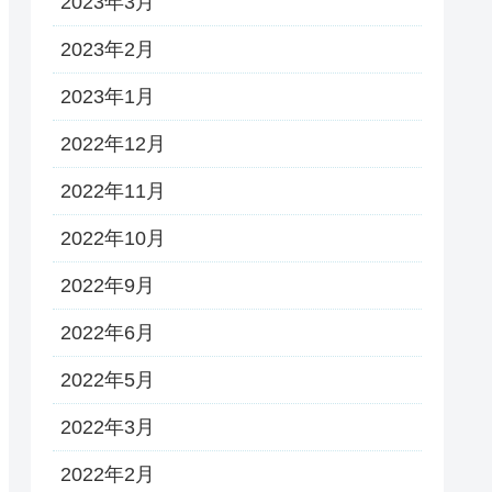
2023年3月
2023年2月
2023年1月
2022年12月
2022年11月
2022年10月
2022年9月
2022年6月
2022年5月
2022年3月
2022年2月