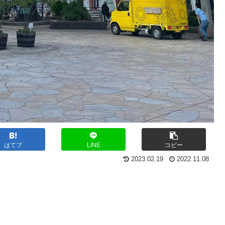
はてブ
LINE
コピー
2023.02.19
2022.11.08