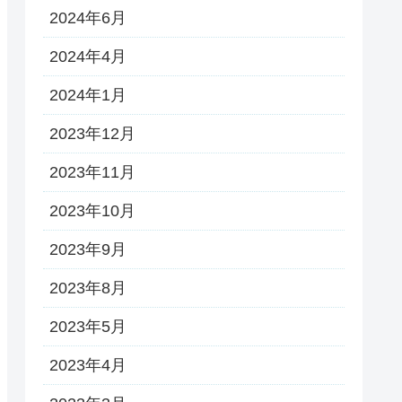
2024年6月
2024年4月
2024年1月
2023年12月
2023年11月
2023年10月
2023年9月
2023年8月
2023年5月
2023年4月