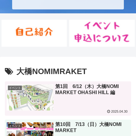
大橋NOMIMRAKET
第1回 6/12（木）大橋NOMI
イベント
MARKET OHASHI HILL 編
2025.04.30
第10回 7/13（日）大橋NOMI
イベント
MARKET